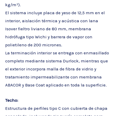
kg/m³).
El sistema incluye placa de yeso de 12,5 mm en el
interior, aislación térmica y acústica con lana
Isover fieltro liviano de 80 mm, membrana
hidrófuga tipo Wichi y barrera de vapor con
polietileno de 200 micrones.
La terminación interior se entrega con enmasillado
completo mediante sistema Durlock, mientras que
el exterior incorpora malla de fibra de vidrio y
tratamiento impermeabilizante con membrana
ABACOR y Base Coat aplicado en toda la superficie.
Techo:
Estructura de perfiles tipo C con cubierta de chapa