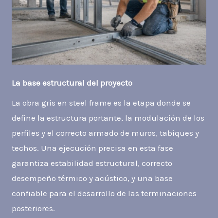
La base estructural del proyecto
La obra gris en steel frame es la etapa donde se
define la estructura portante, la modulación de los
perfiles y el correcto armado de muros, tabiques y
techos. Una ejecución precisa en esta fase
garantiza estabilidad estructural, correcto
desempeño térmico y acústico, y una base
confiable para el desarrollo de las terminaciones
posteriores.