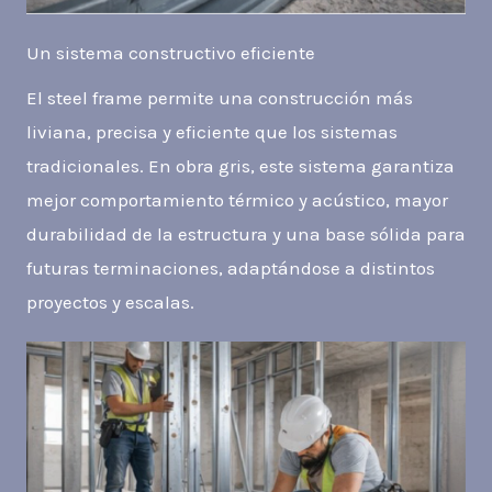
Un sistema constructivo eficiente
El steel frame permite una construcción más
liviana, precisa y eficiente que los sistemas
tradicionales. En obra gris, este sistema garantiza
mejor comportamiento térmico y acústico, mayor
durabilidad de la estructura y una base sólida para
futuras terminaciones, adaptándose a distintos
proyectos y escalas.