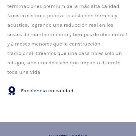
terminaciones premium de la más alta calidad.
Nuestro sistema prioriza la aislación térmica y
acústica, logrando una reducción real en los
costos de mantenimiento y tiempos de obra entre 1
y 2 meses menores que la construcción
tradicional. Creemos que una casa no es solo un
refugio, sino una decisión que impacta durante
toda una vida.
Excelencia en calidad