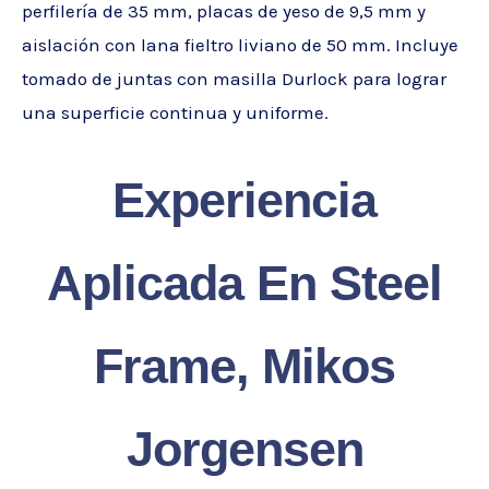
perfilería de 35 mm, placas de yeso de 9,5 mm y
aislación con lana fieltro liviano de 50 mm. Incluye
tomado de juntas con masilla Durlock para lograr
una superficie continua y uniforme.
Experiencia
Aplicada En Steel
Frame
, Mikos
Jorgensen