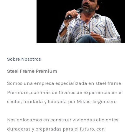
Sobre Nosotros
Steel Frame Premium
Somos una empresa especializada en steel frame
Premium, con más de 15 años de experiencia en el
sector, fundada y liderada por Mikos Jorgensen.
Nos enfocamos en construir viviendas eficientes,
duraderas y preparadas para el futuro, con