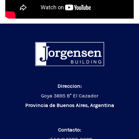
Direccion:
Goya 3895 B° El Cazador
Provincia de Buenos Aires, Argentina
Contacto: