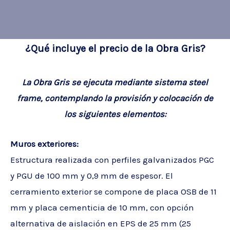
¿Qué incluye el precio de la Obra Gris?
La Obra Gris se ejecuta mediante sistema steel
frame, contemplando la provisión y colocación de
los siguientes elementos:
Muros exteriores:
Estructura realizada con perfiles galvanizados PGC
y PGU de 100 mm y 0,9 mm de espesor. El
cerramiento exterior se compone de placa OSB de 11
mm y placa cementicia de 10 mm, con opción
alternativa de aislación en EPS de 25 mm (25