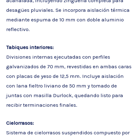
acanalada, incluyendo zinguería completa para
desagües pluviales. Se incorpora aislación térmica
mediante espuma de 10 mm con doble aluminio
reflectivo.
Tabiques interiores:
Divisiones internas ejecutadas con perfiles
galvanizados de 70 mm, revestidas en ambas caras
con placas de yeso de 12,5 mm. Incluye aislación
con lana fieltro liviano de 50 mm y tomado de
juntas con masilla Durlock, quedando listo para
recibir terminaciones finales.
Cielorrasos:
Sistema de cielorrasos suspendidos compuesto por